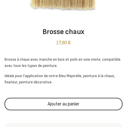
Brosse chaux
17,90
€
Brosse à chaux avec manche en bois et poils en soie mixte, compatible
avec tous les types de peinture.
Idéale pour l’application de notre Bleu Majorelle, peinture à la chaux,
fixateur, peinture décorative..
Ajouter au panier