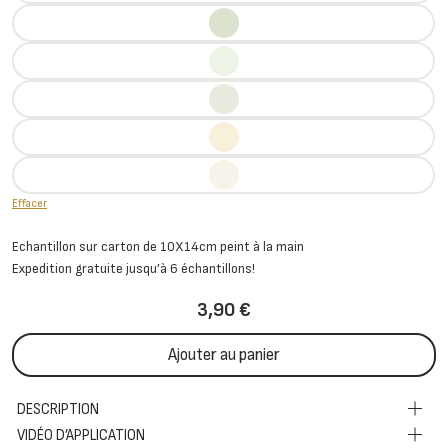
Effacer
Echantillon sur carton de 10X14cm peint à la main
Expedition gratuite jusqu’à 6 échantillons!
3,90
€
Ajouter au panier
DESCRIPTION
VIDÉO D’APPLICATION