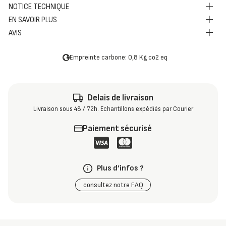
NOTICE TECHNIQUE
EN SAVOIR PLUS
AVIS
Empreinte carbone: 0,8 Kg co2 eq
Delais de livraison
Livraison sous 48 / 72h. Echantillons expédiés par Courier
Paiement sécurisé
Plus d’infos ?
consultez notre FAQ