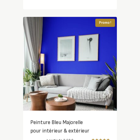
Promo !
Peinture Bleu Majorelle
pour intérieur & extérieur