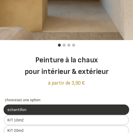
Peinture à la chaux
pour intérieur & extérieur
à partir de
3,90
€
choisissez une option:
echantillon
KIT 10m2
KIT 20m2