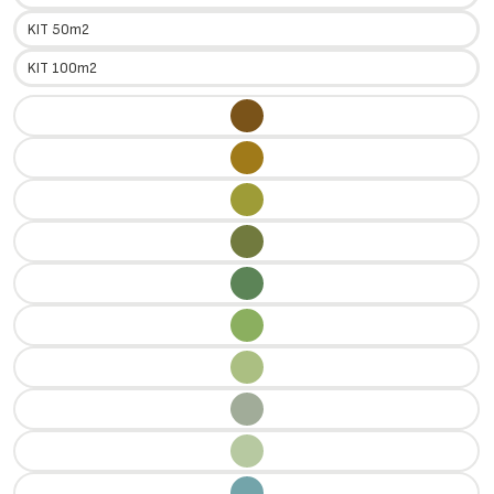
KIT 50m2
KIT 100m2