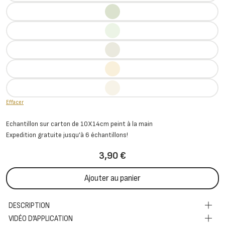
Effacer
Echantillon sur carton de 10X14cm peint à la main
Expedition gratuite jusqu’à 6 échantillons!
3,90
€
Ajouter au panier
DESCRIPTION
VIDÉO D’APPLICATION