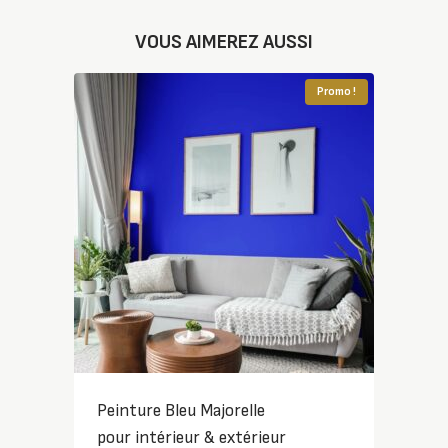
VOUS AIMEREZ AUSSI
Promo !
Peinture Bleu Majorelle
pour intérieur & extérieur