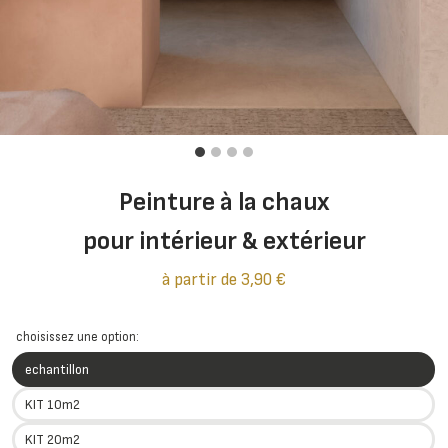
Peinture à la chaux
pour intérieur & extérieur
à partir de
3,90
€
choisissez une option:
echantillon
KIT 10m2
KIT 20m2