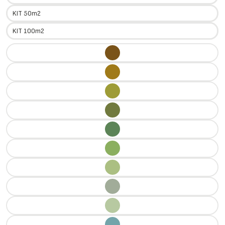
KIT 50m2
KIT 100m2