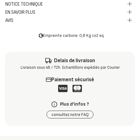
NOTICE TECHNIQUE
EN SAVOIR PLUS
AVIS
Empreinte carbone: 0,8 Kg co2 eq
Delais de livraison
Livraison sous 48 / 72h. Echantillons expédiés par Courier
Paiement sécurisé
Plus d’infos ?
consultez notre FAQ