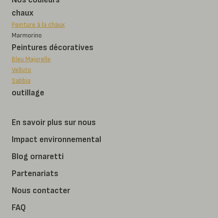
chaux
Peinture à la chaux
Marmorino
Peintures décoratives
Bleu Majorelle
Velluto
Sabbia
outillage
En savoir plus sur nous
Impact environnemental
Blog ornaretti
Partenariats
Nous contacter
FAQ