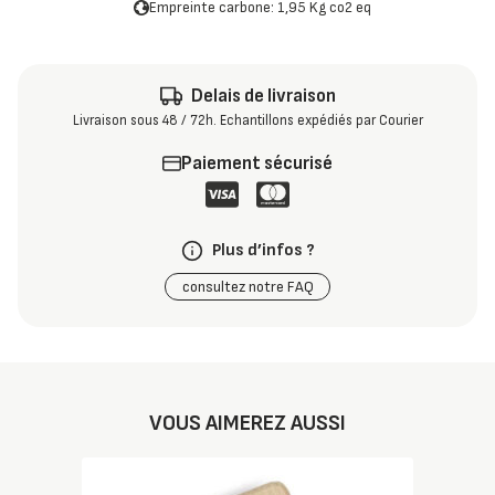
Empreinte carbone: 1,95 Kg co2 eq
Delais de livraison
Livraison sous 48 / 72h. Echantillons expédiés par Courier
Paiement sécurisé
Plus d’infos ?
consultez notre FAQ
VOUS AIMEREZ AUSSI